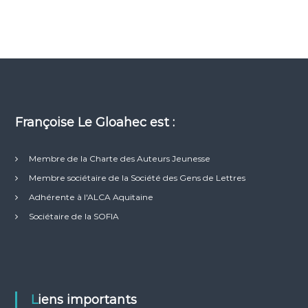
Françoise Le Gloahec est :
Membre de la Charte des Auteurs Jeunesse
Membre sociétaire de la Société des Gens de Lettres
Adhérente à l'ALCA Aquitaine
Sociétaire de la SOFIA
Liens importants