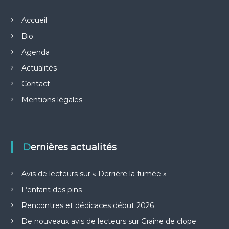
Accueil
Bio
Agenda
Actualités
Contact
Mentions légales
Dernières actualités
Avis de lecteurs sur « Derrière la fumée »
L’enfant des pins
Rencontres et dédicaces début 2026
De nouveaux avis de lecteurs sur Graine de clope