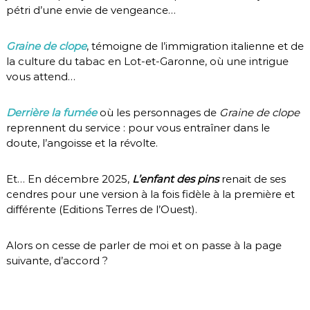
pétri d’une envie de vengeance…
Graine de clope
, témoigne de l’immigration italienne et de
la culture du tabac en Lot-et-Garonne, où une intrigue
vous attend…
Derrière la fumée
où les personnages de
Graine de clope
reprennent du service : pour vous entraîner dans le
doute, l’angoisse et la révolte.
Et… En décembre 2025,
L’enfant des pins
renait de ses
cendres pour une version à la fois fidèle à la première et
différente (Editions Terres de l’Ouest).
Alors on cesse de parler de moi et on passe à la page
suivante, d’accord ?