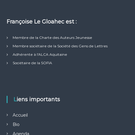
Françoise Le Gloahec est :
Membre de la Charte des Auteurs Jeunesse
Membre sociétaire de la Société des Gens de Lettres
Adhérente à l'ALCA Aquitaine
Sociétaire de la SOFIA
Liens importants
Accueil
Bio
Agenda