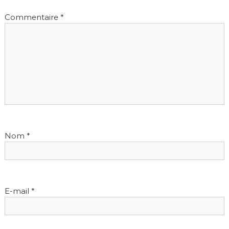
Commentaire
*
Nom
*
E-mail
*