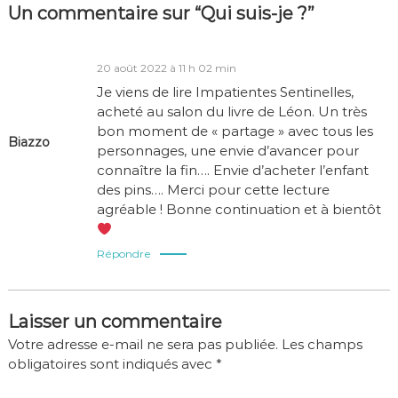
Un commentaire sur “Qui suis-je ?”
20 août 2022 à 11 h 02 min
Je viens de lire Impatientes Sentinelles,
acheté au salon du livre de Léon. Un très
bon moment de « partage » avec tous les
Biazzo
personnages, une envie d’avancer pour
connaître la fin…. Envie d’acheter l’enfant
des pins…. Merci pour cette lecture
agréable ! Bonne continuation et à bientôt
Répondre
Laisser un commentaire
Votre adresse e-mail ne sera pas publiée.
Les champs
obligatoires sont indiqués avec
*