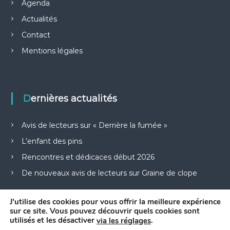
Agenda
Actualités
Contact
Mentions légales
Dernières actualités
Avis de lecteurs sur « Derrière la fumée »
L’enfant des pins
Rencontres et dédicaces début 2026
De nouveaux avis de lecteurs sur Graine de clope
J'utilise des cookies pour vous offrir la meilleure expérience
sur ce site. Vous pouvez découvrir quels cookies sont
utilisés et les désactiver
.
via les réglages