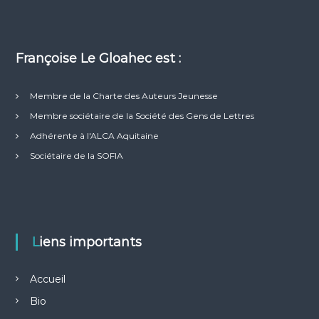
Françoise Le Gloahec est :
Membre de la Charte des Auteurs Jeunesse
Membre sociétaire de la Société des Gens de Lettres
Adhérente à l'ALCA Aquitaine
Sociétaire de la SOFIA
Liens importants
Accueil
Bio