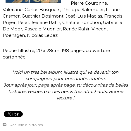
Pierre Couronne,
Valeriane, Carlos Busquets, Philippe Salembier, Liliane
Crismer, Guathier Dosimont, José-Luis Macias, François
Ruyer, Peral, Jeanine Rahir, Chritine Ponchon, Gabriella
De Moor, Pascale Mugnier, Renée Rahir, Vincent
Poensgen, Nicolas Lebaz.
Recueil illustré, 20 x 28cm, 198 pages, couverture
cartonnée
Voici un très bel album illustré qui va devenir ton
compagnon pour une année entière.
Jour après jour, page après page, tu découvriras de belles
histoires vécues par des héros très attachants. Bonne
lecture !
Recueils d'histoires