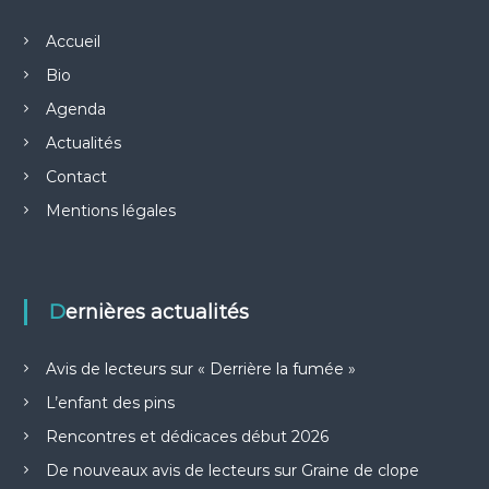
Accueil
Bio
Agenda
Actualités
Contact
Mentions légales
Dernières actualités
Avis de lecteurs sur « Derrière la fumée »
L’enfant des pins
Rencontres et dédicaces début 2026
De nouveaux avis de lecteurs sur Graine de clope