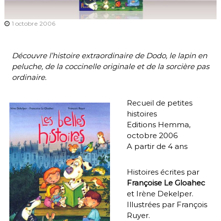
1 octobre 2006
Découvre l’histoire extraordinaire de Dodo, le lapin en
peluche, de la coccinelle originale et de la sorcière pas
ordinaire.
Recueil de petites
histoires
Editions Hemma,
octobre 2006
A partir de 4 ans
Histoires écrites par
Françoise Le Gloahec
et Irène Dekelper.
Illustrées par François
Ruyer.