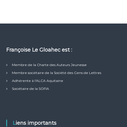
Françoise Le Gloahec est :
Membre de la Charte des Auteurs Jeunesse
Membre sociétaire de la Société des Gens de Lettres
Adhérente à l'ALCA Aquitaine
Sociétaire de la SOFIA
Liens importants