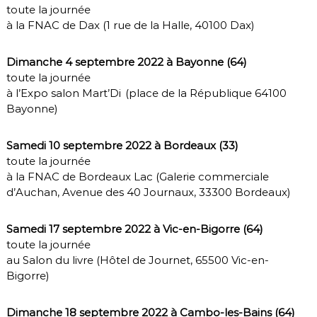
toute la journée
à la FNAC de Dax (1 rue de la Halle, 40100 Dax)
Dimanche 4 septembre 2022 à Bayonne
(64)
toute la journée
à l’Expo salon Mart’Di (place de la République 64100
Bayonne)
Samedi 10 septembre 2022 à Bordeaux (33)
toute la journée
à la FNAC de Bordeaux Lac (Galerie commerciale
d’Auchan, Avenue des 40 Journaux, 33300 Bordeaux)
Samedi 17 septembre 2022 à Vic-en-Bigorre (64)
toute la journée
au Salon du livre (Hôtel de Journet, 65500 Vic-en-
Bigorre)
Dimanche 18 septembre 2022 à Cambo-les-Bains (64)