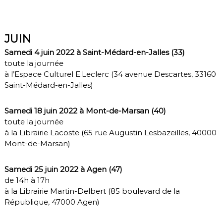
JUIN
Samedi 4 juin 2022 à Saint-Médard-en-Jalles (33)
toute la journée
à l’Espace Culturel E.Leclerc (34 avenue Descartes, 33160
Saint-Médard-en-Jalles)
Samedi 18 juin 2022 à Mont-de-Marsan (40)
toute la journée
à la Librairie Lacoste (65 rue Augustin Lesbazeilles, 40000
Mont-de-Marsan)
Samedi 25 juin 2022 à Agen (47)
de 14h à 17h
à la Librairie Martin-Delbert (85 boulevard de la
République, 47000 Agen)