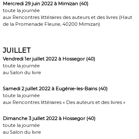
Mercredi 29 juin 2022 à Mimizan (40)
toute la journée
aux Rencontres littéraires des auteurs et des livres (Haut
de la Promenade Fleurie, 40200 Mimizan)
JUILLET
Vendredi 1er juillet 2022 à Hossegor (40)
toute la journée
au Salon du livre
Samedi 2 juillet 2022 à Eugénie-les-Bains (40)
toute la journée
aux Rencontres littéraires « Des auteurs et des livres »
Dimanche 3 juillet 2022 à Hossegor (40)
toute la journée
au Salon du livre