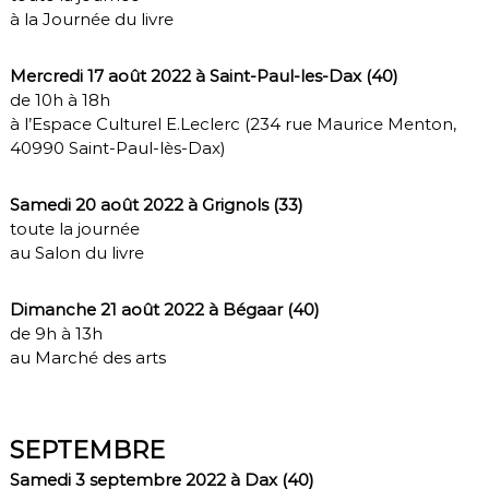
à la Journée du livre
Mercredi 17 août 2022 à Saint-Paul-les-Dax (40)
de 10h à 18h
à l’Espace Culturel E.Leclerc (234 rue Maurice Menton,
40990 Saint-Paul-lès-Dax)
Samedi 20 août 2022 à Grignols (33)
toute la journée
au Salon du livre
Dimanche 21 août 2022 à Bégaar (40)
de 9h à 13h
au Marché des arts
SEPTEMBRE
Samedi 3 septembre 2022 à Dax (40)