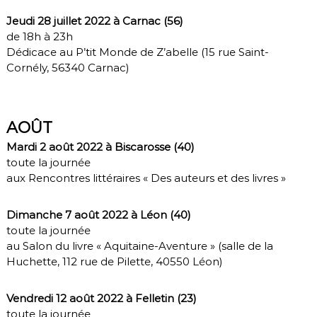
Jeudi 28 juillet 2022 à Carnac (56)
de 18h à 23h
Dédicace au P’tit Monde de Z’abelle (15 rue Saint-
Cornély, 56340 Carnac)
AOÛT
Mardi 2 août 2022 à Biscarosse (40)
toute la journée
aux Rencontres littéraires « Des auteurs et des livres »
Dimanche 7 août 2022 à Léon (40)
toute la journée
au Salon du livre « Aquitaine-Aventure » (salle de la
Huchette, 112 rue de Pilette, 40550 Léon)
Vendredi 12 août 2022 à Felletin (23)
toute la journée