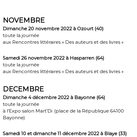
NOVEMBRE
Dimanche 20 novembre 2022 à Ozourt (40)
toute la journée
aux Rencontres littéraires « Des auteurs et des livres »
Samedi 26 novembre 2022 à Hasparren (64)
toute la journée
aux Rencontres littéraires « Des auteurs et des livres »
DECEMBRE
Dimanche 4 décembre 2022 à Bayonne (64)
toute la journée
à l’Expo salon Mart’Di (place de la République 64100
Bayonne)
Samedi 10 et dimanche 11 décembre 2022 à Blaye (33)