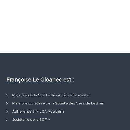
Françoise Le Gloahec est :
Membre de la Charte des Auteurs Jeunesse
Membre sociétaire de la Société des Gens de Lettres
Adhérente à l'ALCA Aquitaine
Sociétaire de la SOFIA