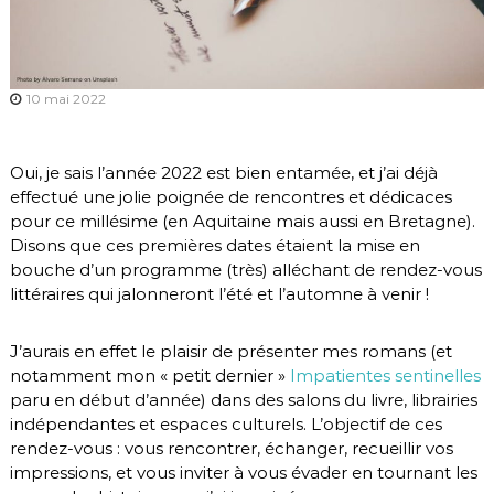
10 mai 2022
Oui, je sais l’année 2022 est bien entamée, et j’ai déjà
effectué une jolie poignée de rencontres et dédicaces
pour ce millésime (en Aquitaine mais aussi en Bretagne).
Disons que ces premières dates étaient la mise en
bouche d’un programme (très) alléchant de rendez-vous
littéraires qui jalonneront l’été et l’automne à venir !
J’aurais en effet le plaisir de présenter mes romans (et
notamment mon « petit dernier »
Impatientes sentinelles
paru en début d’année) dans des salons du livre, librairies
indépendantes et espaces culturels. L’objectif de ces
rendez-vous : vous rencontrer, échanger, recueillir vos
impressions, et vous inviter à vous évader en tournant les