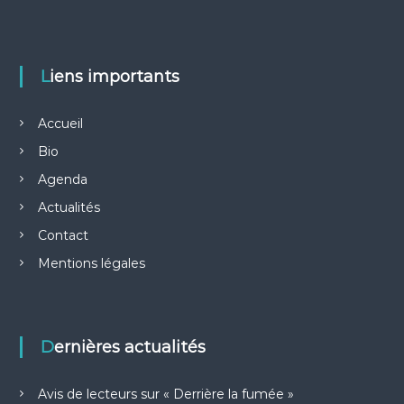
Liens importants
Accueil
Bio
Agenda
Actualités
Contact
Mentions légales
Dernières actualités
Avis de lecteurs sur « Derrière la fumée »