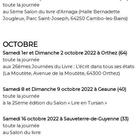
toute la journée
au 5ème Salon du livre d’Arnaga (Halle Bernadette
Jougleux, Parc Saint-Joseph, 64250 Cambo-les-Bains)
OCTOBRE
Samedi 1er et Dimanche 2 octobre 2022 à Orthez (64)
toute la journée
aux 26èmes Journées du Livre : L’écrit dans tous ses états
(La Moutète, Avenue de la Moutète, 64300 Orthez)
Samedi 8 et Dimanche 9 octobre 2022 à Geaune (40)
toute la journée
à la 25ème édition du Salon « Lire en Tursan »
Samedi 16 octobre 2022 à Sauveterre-de-Guyenne (33)
toute la journée
au Salon du livre