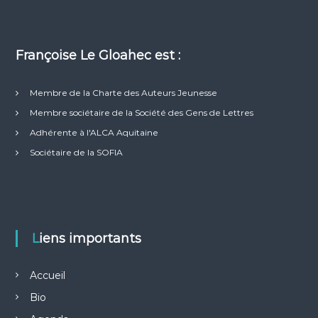
Françoise Le Gloahec est :
Membre de la Charte des Auteurs Jeunesse
Membre sociétaire de la Société des Gens de Lettres
Adhérente à l'ALCA Aquitaine
Sociétaire de la SOFIA
Liens importants
Accueil
Bio