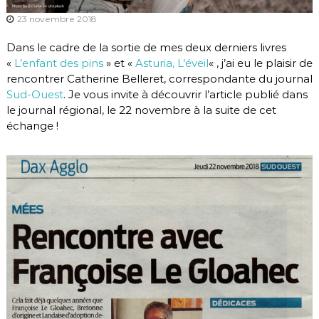
23 novembre 2018
Dans le cadre de la sortie de mes deux derniers livres
«
L’enfant des pins
» et «
Asturia, L’éveil
« , j’ai eu le plaisir de
rencontrer Catherine Belleret, correspondante du journal
Sud-Ouest
. Je vous invite à découvrir l’article publié dans
le journal régional, le 22 novembre à la suite de cet
échange !